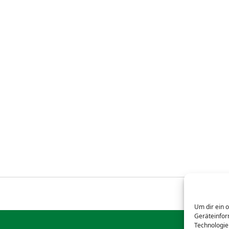
Um dir ein 
Geräteinfor
Technologie