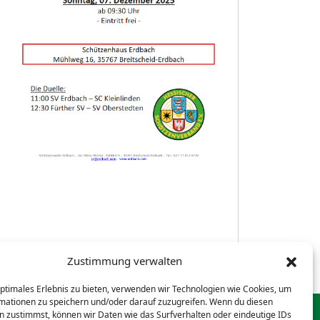
Zustimmung verwalten
optimales Erlebnis zu bieten, verwenden wir Technologien wie Cookies, um
mationen zu speichern und/oder darauf zuzugreifen. Wenn du diesen
n zustimmst, können wir Daten wie das Surfverhalten oder eindeutige IDs