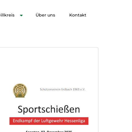
llkreis
Über uns
Kontakt