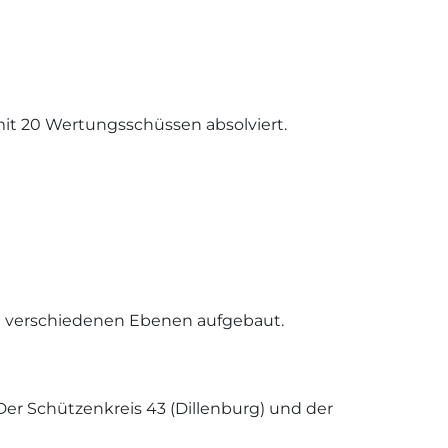
 mit 20 Wertungsschüssen absolviert.
 in verschiedenen Ebenen aufgebaut.
 Der Schützenkreis 43 (Dillenburg) und der