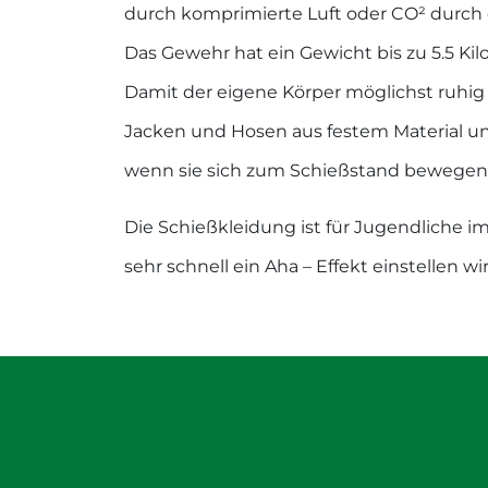
durch komprimierte Luft oder CO² durch 
Das Gewehr hat ein Gewicht bis zu 5.5 K
Damit der eigene Körper möglichst ruhi
Jacken und Hosen aus festem Material u
wenn sie sich zum Schießstand bewegen
Die Schießkleidung ist für Jugendliche i
sehr schnell ein Aha – Effekt einstellen wir