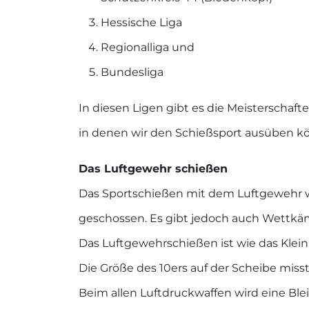
Hessische Liga
Regionalliga und
Bundesliga
In diesen Ligen gibt es die Meisterscha
in denen wir den Schießsport ausüben 
Das Luftgewehr schießen
Das Sportschießen mit dem Luftgewehr wi
geschossen. Es gibt jedoch auch Wettkä
Das Luftgewehrschießen ist wie das Klein
Die Größe des 10ers auf der Scheibe miss
Beim allen Luftdruckwaffen wird eine Bl