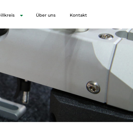
llkreis
Über uns
Kontakt