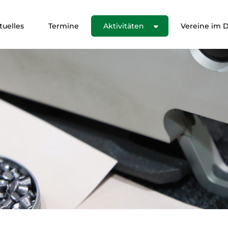
tuelles
Termine
Aktivitäten
Vereine im Di