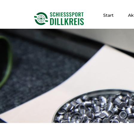
Start
Ak