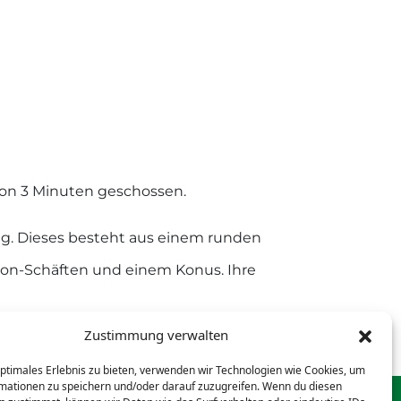
 von 3 Minuten geschossen.
ng. Dieses besteht aus einem runden
bon-Schäften und einem Konus. Ihre
Zustimmung verwalten
optimales Erlebnis zu bieten, verwenden wir Technologien wie Cookies, um
mationen zu speichern und/oder darauf zuzugreifen. Wenn du diesen