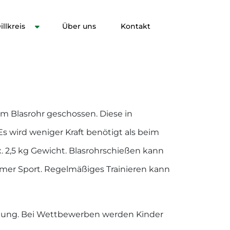
llkreis
Über uns
Kontakt
m Blasrohr geschossen. Diese in
Es wird weniger Kraft benötigt als beim
. 2,5 kg Gewicht. Blasrohrschießen kann
rmer Sport. Regelmäßiges Trainieren kann
nkung. Bei Wettbewerben werden Kinder