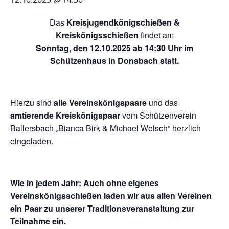
Das
Kreisjugendkönigschießen &
Kreiskönigsschießen
findet am
Sonntag, den 12.10.2025 ab 14:30 Uhr im
Schützenhaus in Donsbach statt.
Hierzu sind
alle Vereinskönigspaare
und das
amtierende Kreiskönigspaar
vom Schützenverein
Ballersbach „Bianca Birk & Michael Welsch“ herzlich
eingeladen.
Wie in jedem Jahr: Auch ohne eigenes
Vereinskönigsschießen laden wir aus allen Vereinen
ein Paar zu unserer Traditionsveranstaltung zur
Teilnahme ein.