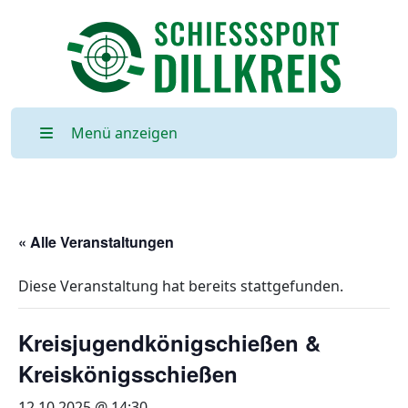
Menü anzeigen
« Alle Veranstaltungen
Diese Veranstaltung hat bereits stattgefunden.
Kreisjugendkönigschießen &
Kreiskönigsschießen
12.10.2025 @ 14:30