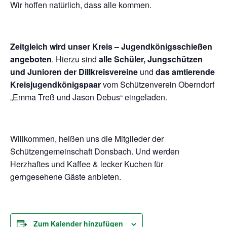
Wir hoffen natürlich, dass alle kommen.
Zeitgleich wird unser Kreis – Jugendkönigsschießen
angeboten
. Hierzu sind
alle Schüler, Jungschützen
und Junioren der Dillkreisvereine
und
das amtierende
Kreisjugendkönigspaar
vom Schützenverein Oberndorf
„Emma Treß und Jason Debus“ eingeladen.
Willkommen, heißen uns die Mitglieder der
Schützengemeinschaft Donsbach. Und werden
Herzhaftes und Kaffee & lecker Kuchen für
gerngesehene Gäste anbieten.
Zum Kalender hinzufügen