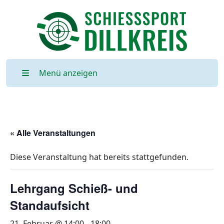
Menü anzeigen
« Alle Veranstaltungen
Diese Veranstaltung hat bereits stattgefunden.
Lehrgang Schieß- und
Standaufsicht
21. Februar @ 14:00
-
18:00