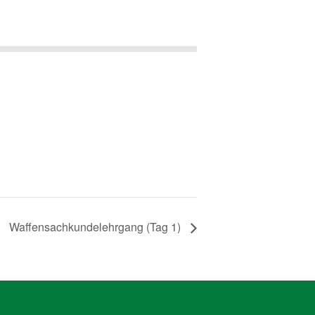
Waffensachkundelehrgang (Tag 1)