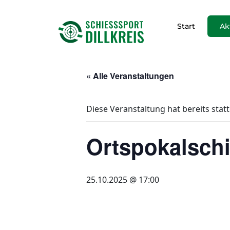
Start
Ak
« Alle Veranstaltungen
Diese Veranstaltung hat bereits stat
Ortspokalsch
25.10.2025 @ 17:00