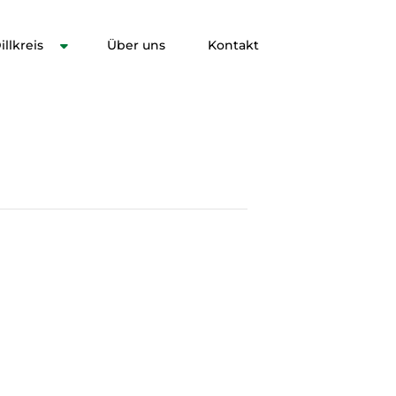
llkreis
Über uns
Kontakt